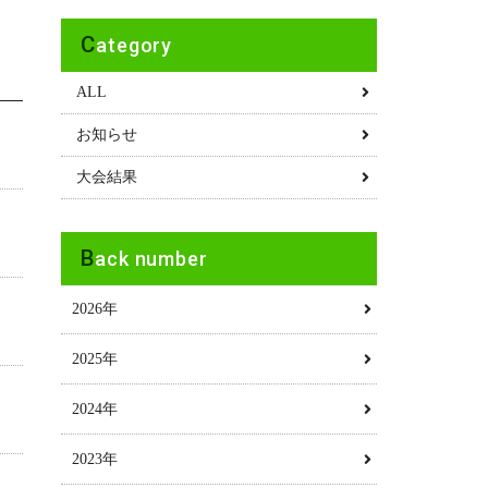
Category
ALL
お知らせ
大会結果
Back number
2026年
2025年
2024年
2023年