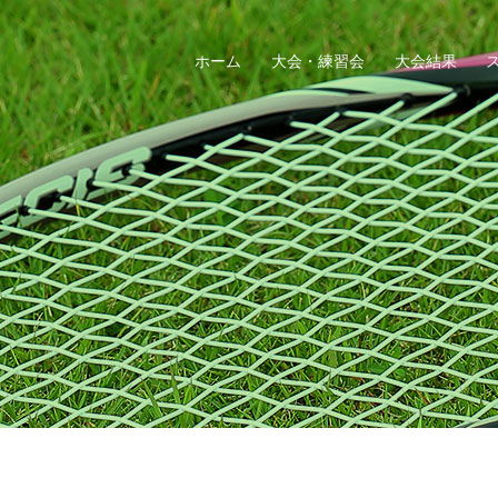
ホーム
大会・練習会
大会結果