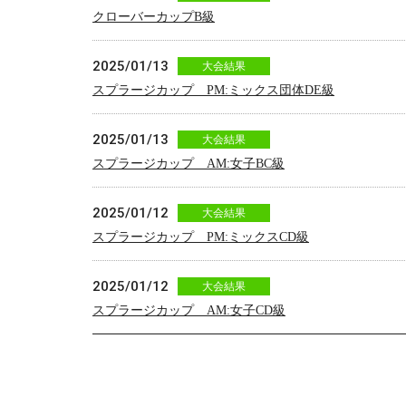
クローバーカップB級
2025/01/13
大会結果
スプラージカップ PM:ミックス団体DE級
2025/01/13
大会結果
スプラージカップ AM:女子BC級
2025/01/12
大会結果
スプラージカップ PM:ミックスCD級
2025/01/12
大会結果
スプラージカップ AM:女子CD級