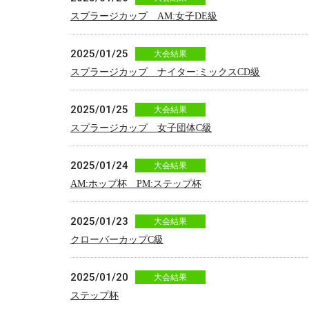
スプラージカップ AM:女子DE級
2025/01/25
大会結果
スプラージカップ ナイター:ミックスCD級
2025/01/25
大会結果
スプラージカップ 女子団体C級
2025/01/24
大会結果
AM:ホップ杯 PM:ステップ杯
2025/01/23
大会結果
クローバーカップC級
2025/01/20
大会結果
ステップ杯