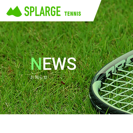
NEWS
お知らせ