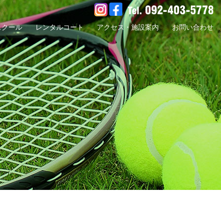
スクール
レンタルコート
アクセス・施設案内
お問い合わせ