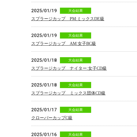
2025/01/19
大会結果
スプラージカップ PM:ミックスDE級
2025/01/19
大会結果
スプラージカップ AM:女子BC級
2025/01/18
大会結果
スプラージカップ ナイター:女子CD級
2025/01/18
大会結果
スプラージカップ ミックス団体CD級
2025/01/17
大会結果
クローバーカップC級
2025/01/16
大会結果