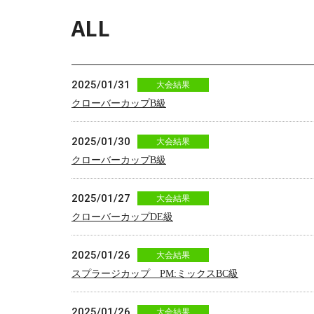
ALL
2025/01/31
大会結果
クローバーカップB級
2025/01/30
大会結果
クローバーカップB級
2025/01/27
大会結果
クローバーカップDE級
2025/01/26
大会結果
スプラージカップ PM:ミックスBC級
2025/01/26
大会結果