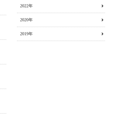
2022年
2020年
2019年