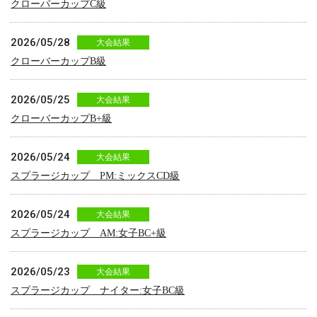
クローバーカップC級
2026/05/28
大会結果
クローバーカップB級
2026/05/25
大会結果
クローバーカップB+級
2026/05/24
大会結果
スプラージカップ PM:ミックスCD級
2026/05/24
大会結果
スプラージカップ AM:女子BC+級
2026/05/23
大会結果
スプラージカップ ナイター:女子BC級