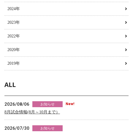
2024年
2023年
2022年
2020年
2019年
ALL
2026/08/06
New!
お知らせ
8月試合情報(8月～10月まで）
2026/07/30
お知らせ