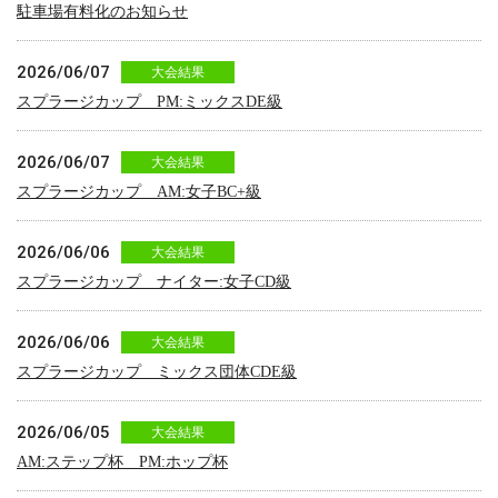
駐車場有料化のお知らせ
2026/06/07
大会結果
スプラージカップ PM:ミックスDE級
2026/06/07
大会結果
スプラージカップ AM:女子BC+級
2026/06/06
大会結果
スプラージカップ ナイター:女子CD級
2026/06/06
大会結果
スプラージカップ ミックス団体CDE級
2026/06/05
大会結果
AM:ステップ杯 PM:ホップ杯