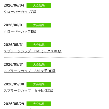
2026/06/04
大会結果
クローバーカップC級
2026/06/01
大会結果
クローバーカップB級
2026/05/31
大会結果
スプラージカップ PM:ミックスBC級
2026/05/31
大会結果
スプラージカップ AM:女子DE級
2026/05/30
大会結果
スプラージカップ 女子団体C級
2026/05/29
大会結果