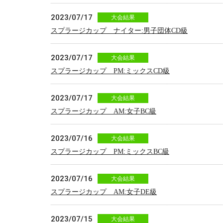
2023/07/17
大会結果
スプラージカップ ナイター:男子団体CD級
2023/07/17
大会結果
スプラージカップ PM:ミックスCD級
2023/07/17
大会結果
スプラージカップ AM:女子BC級
2023/07/16
大会結果
スプラージカップ PM:ミックスBC級
2023/07/16
大会結果
スプラージカップ AM:女子DE級
2023/07/15
大会結果