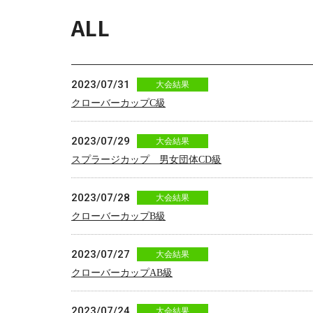
ALL
2023/07/31
大会結果
クローバーカップC級
2023/07/29
大会結果
スプラージカップ 男女団体CD級
2023/07/28
大会結果
クローバーカップB級
2023/07/27
大会結果
クローバーカップAB級
2023/07/24
大会結果