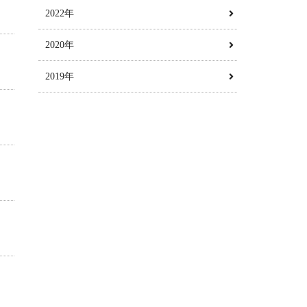
2022年
2020年
2019年