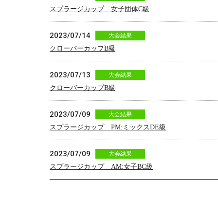
スプラージカップ 女子団体C級
2023/07/14
大会結果
クローバーカップB級
2023/07/13
大会結果
クローバーカップB級
2023/07/09
大会結果
スプラージカップ PM:ミックスDE級
2023/07/09
大会結果
スプラージカップ AM:女子BC級