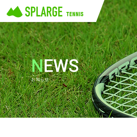
NEWS
お知らせ