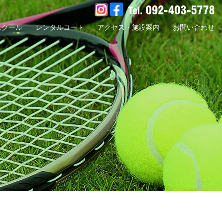
スクール
レンタルコート
アクセス・施設案内
お問い合わせ