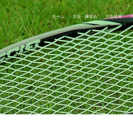
ホーム
大会・練習会
大会結果