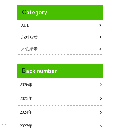
Category
ALL
お知らせ
大会結果
Back number
2026年
2025年
2024年
2023年