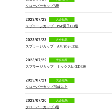
クローバーカップB級
2023/07/23
大会結果
スプラージカップ PM:男子CD級
2023/07/23
大会結果
スプラージカップ AM:女子CD級
2023/07/22
大会結果
スプラージカップ ミックス団体DE級
2023/07/21
大会結果
クローバーカップ55歳以上
2023/07/20
大会結果
クローバーカップB級