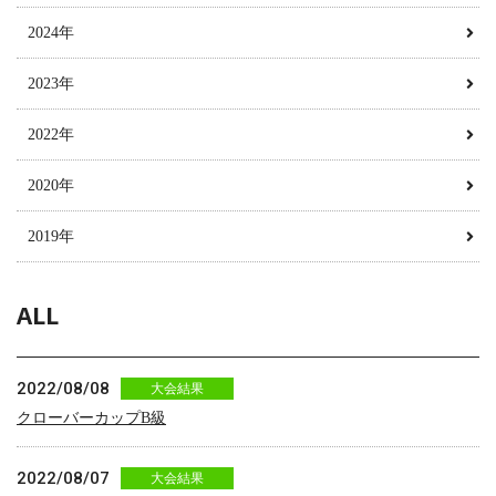
2024年
2023年
2022年
2020年
2019年
ALL
2022/08/08
大会結果
クローバーカップB級
2022/08/07
大会結果