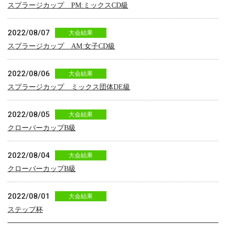
スプラージカップ PM:ミックスCD級
2022/08/07
大会結果
スプラージカップ AM:女子CD級
2022/08/06
大会結果
スプラージカップ ミックス団体DE級
2022/08/05
大会結果
クローバーカップB級
2022/08/04
大会結果
クローバーカップB級
2022/08/01
大会結果
ステップ杯