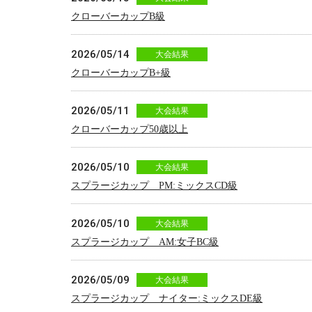
クローバーカップB級
2026/05/14
大会結果
クローバーカップB+級
2026/05/11
大会結果
クローバーカップ50歳以上
2026/05/10
大会結果
スプラージカップ PM:ミックスCD級
2026/05/10
大会結果
スプラージカップ AM:女子BC級
2026/05/09
大会結果
スプラージカップ ナイター:ミックスDE級