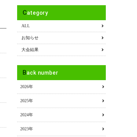
Category
ALL
お知らせ
大会結果
Back number
2026年
2025年
2024年
2023年