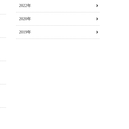
2022年
2020年
2019年