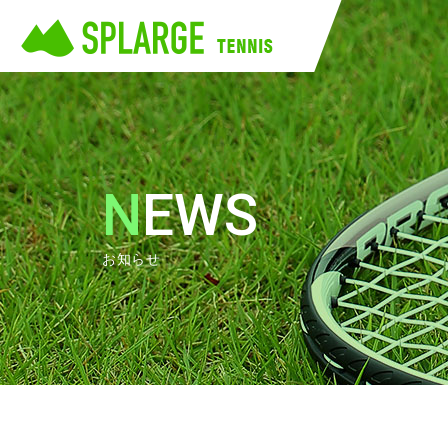
NEWS
お知らせ