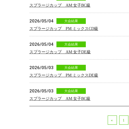
スプラージカップ AM:女子BC級
2026/05/04
大会結果
スプラージカップ PM:ミックスCD級
2026/05/04
大会結果
スプラージカップ AM:女子DE級
2026/05/03
大会結果
スプラージカップ PM:ミックスDE級
2026/05/03
大会結果
スプラージカップ AM:女子BC級
«
1