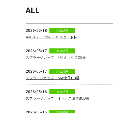
ALL
2026/05/18
大会結果
AM:ステップ杯 PM:スタート杯
2026/05/17
大会結果
スプラージカップ PM:ミックスDE級
2026/05/17
大会結果
スプラージカップ AM:女子CD級
2026/05/16
大会結果
スプラージカップ ミックス団体BCD級
2026/05/15
大会結果