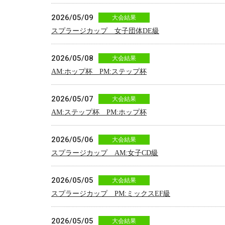
2026/05/09
大会結果
スプラージカップ 女子団体DE級
2026/05/08
大会結果
AM:ホップ杯 PM:ステップ杯
2026/05/07
大会結果
AM:ステップ杯 PM:ホップ杯
2026/05/06
大会結果
スプラージカップ AM:女子CD級
2026/05/05
大会結果
スプラージカップ PM:ミックスEF級
2026/05/05
大会結果