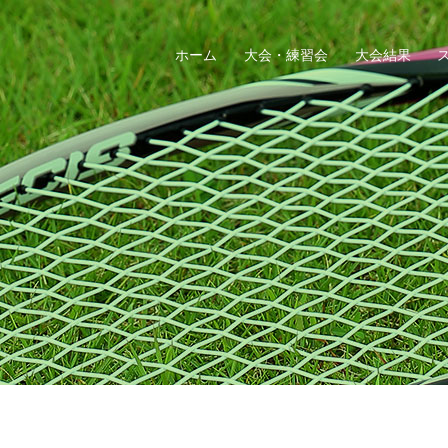
ホーム
大会・練習会
大会結果