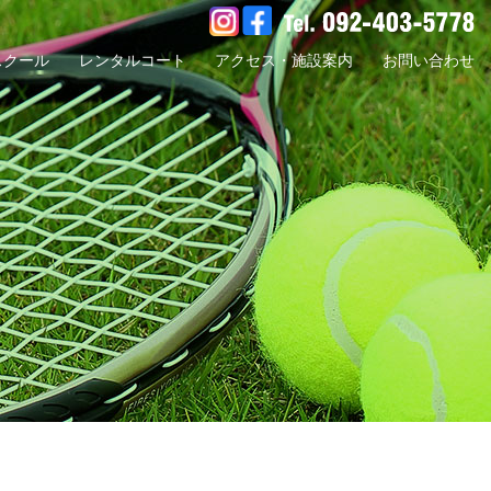
スクール
レンタルコート
アクセス・施設案内
お問い合わせ