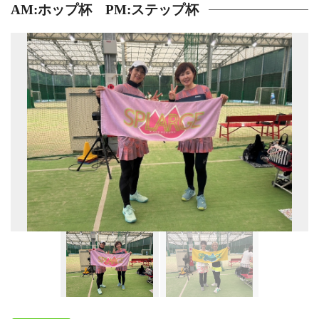
AM:ホップ杯 PM:ステップ杯