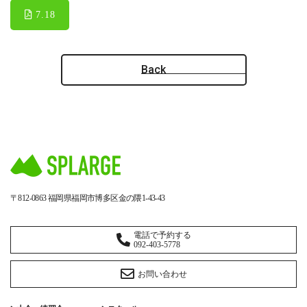
7.18
Back
〒812-0863
福岡県福岡市博多区金の隈1-43-43
電話で予約する
092-403-5778
お問い合わせ