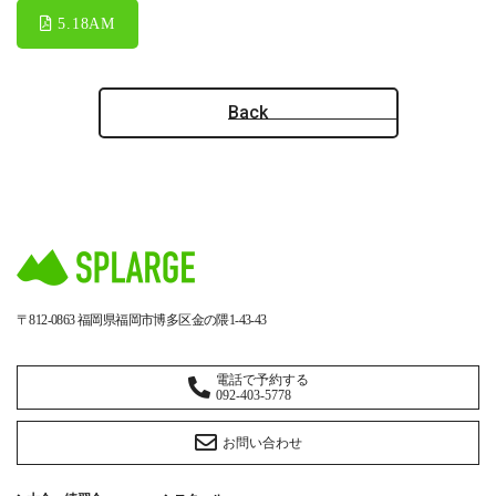
5.18AM
Back
〒812-0863
福岡県福岡市博多区金の隈1-43-43
電話で予約する
092-403-5778
お問い合わせ