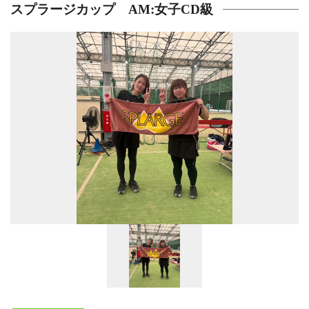
スプラージカップ AM:女子CD級