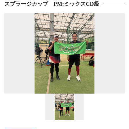
スプラージカップ PM:ミックスCD級