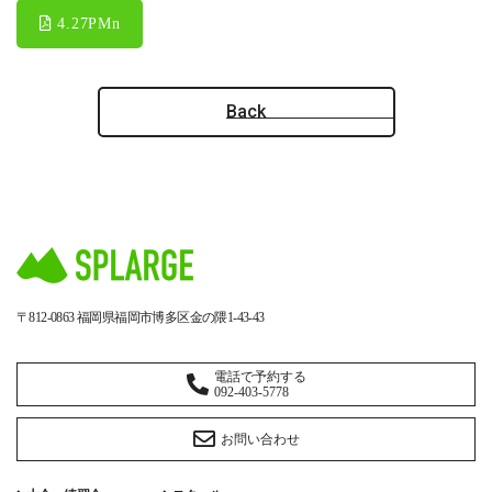
4.27PMn
Back
〒812-0863
福岡県福岡市博多区金の隈1-43-43
電話で予約する
092-403-5778
お問い合わせ