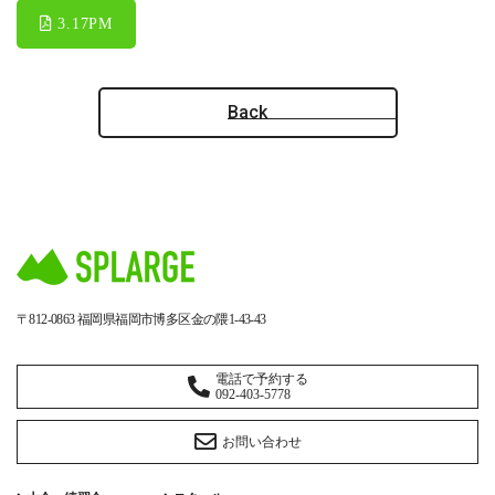
3.17PM
Back
〒812-0863
福岡県福岡市博多区金の隈1-43-43
電話で予約する
092-403-5778
お問い合わせ