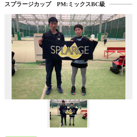
スプラージカップ PM:ミックスBC級