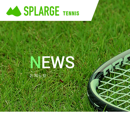
NEWS
お知らせ