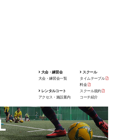
大会・練習会
スクール
大会・練習会一覧
タイムテーブル
料金
レンタルコート
スクール規約
アクセス・施設案内
コーチ紹介