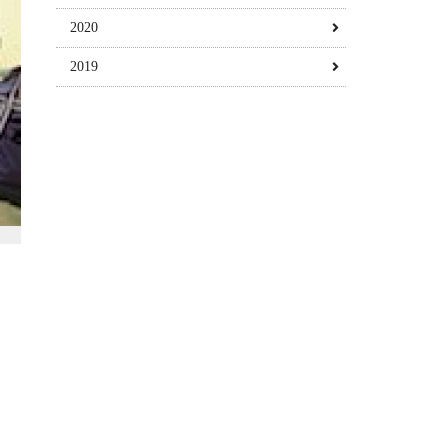
2020
2019