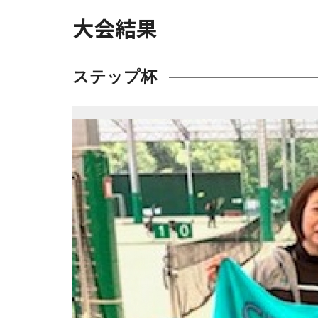
大会結果
ステップ杯