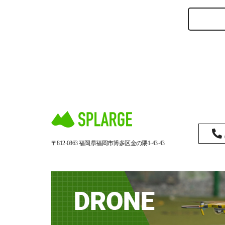
〒812-0863
福岡県福岡市博多区金の隈1-43-43