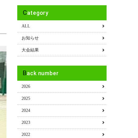
Category
ALL
お知らせ
大会結果
Back number
2026
2025
2024
2023
2022