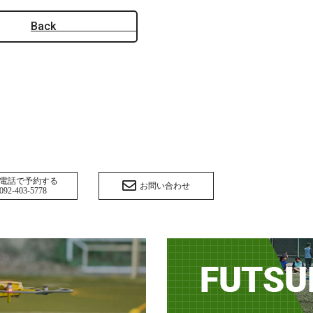
Back
電話で予約する
お問い合わせ
092-403-5778