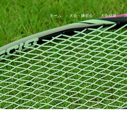
ホーム
大会・練習会
大会結果