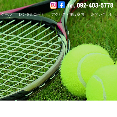
スクール
レンタルコート
アクセス・施設案内
お問い合わせ