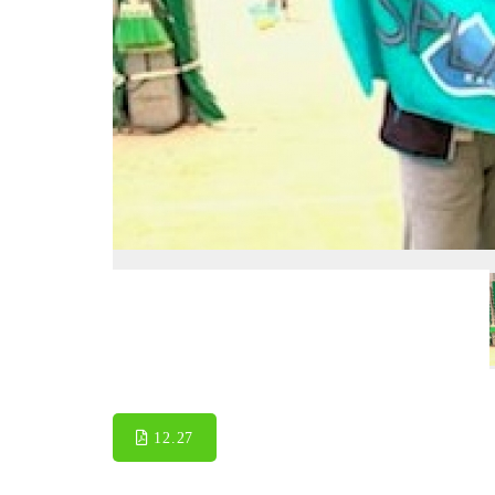
12.27