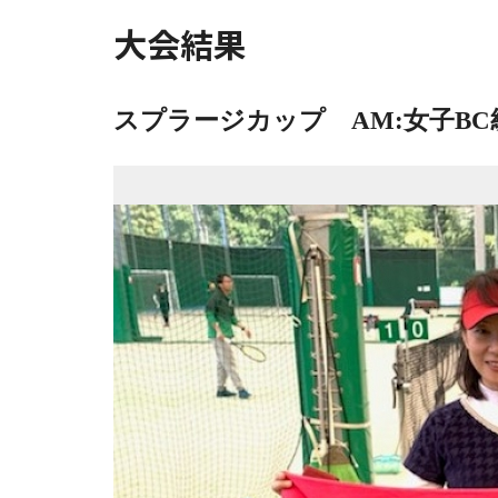
大会結果
スプラージカップ AM:女子BC