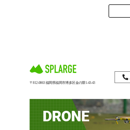
〒812-0863
福岡県福岡市博多区金の隈1-43-43