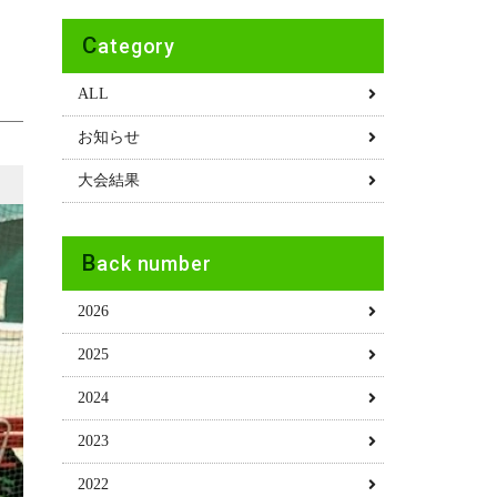
Category
ALL
お知らせ
大会結果
Back number
2026
2025
2024
2023
2022