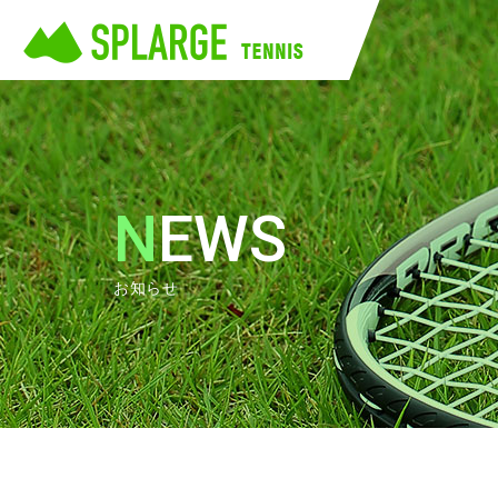
NEWS
お知らせ