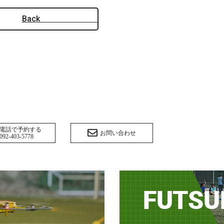
Back
電話で予約する
お問い合わせ
092-403-5778