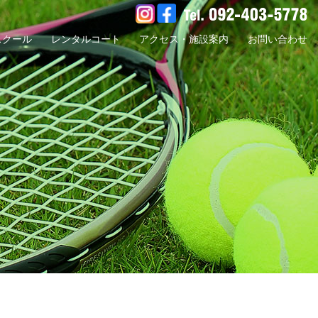
スクール
レンタルコート
アクセス・施設案内
お問い合わせ