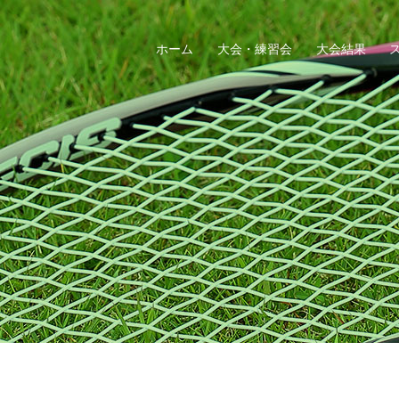
ホーム
大会・練習会
大会結果