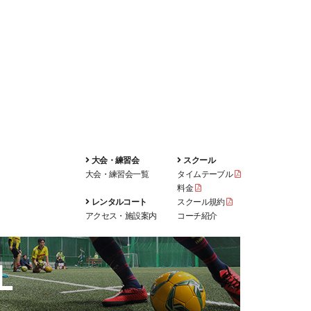
大会・練習会
スクール
大会・練習会一覧
タイムテーブル
料金
レンタルコート
スクール規約
アクセス・施設案内
コーチ紹介