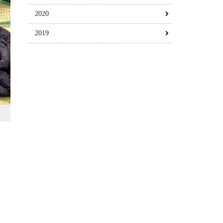
2020
2019