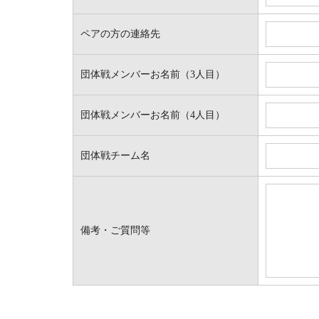
ペアの方の連絡先
団体戦メンバーお名前（3人目）
団体戦メンバーお名前（4人目）
団体戦チーム名
備考・ご質問等