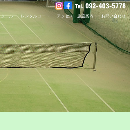
スクール
レンタルコート
アクセス・施設案内
お問い合わせ