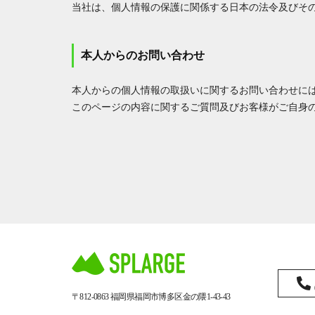
当社は、個人情報の保護に関係する日本の法令及びそ
本人からのお問い合わせ
本人からの個人情報の取扱いに関するお問い合わせに
このページの内容に関するご質問及びお客様がご自身
〒812-0863
福岡県福岡市博多区金の隈1-43-43