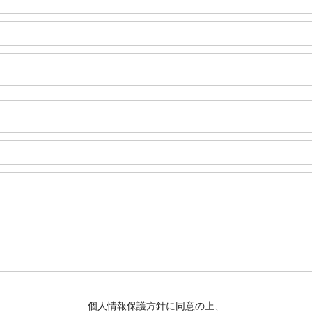
個人情報保護方針に同意の上、