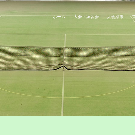
ホーム
大会・練習会
大会結果