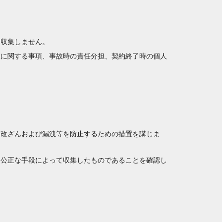
は収集しません。
託に関する事項、事故時の責任分担、契約終了時の個人
・改ざんおよび漏洩等を防止するための措置を講じま
つ公正な手段によって収集したものであることを確認し