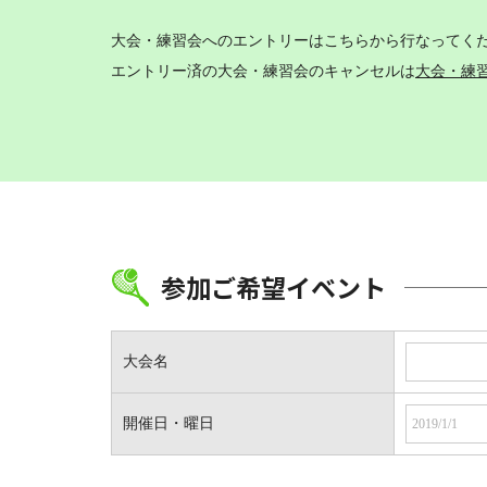
大会・練習会へのエントリーはこちらから行なってく
エントリー済の大会・練習会のキャンセルは
大会・練
参加ご希望イベント
大会名
開催日・曜日