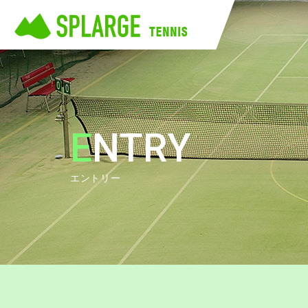
ENTRY
エントリー