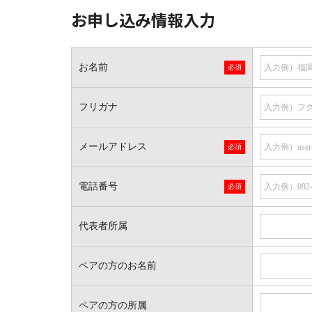
お申し込み情報入力
お名前
フリガナ
メールアドレス
電話番号
代表者所属
ペアの方のお名前
ペアの方の所属