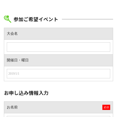
参加ご希望イベント
大会名
開催日・曜日
お申し込み情報入力
お名前