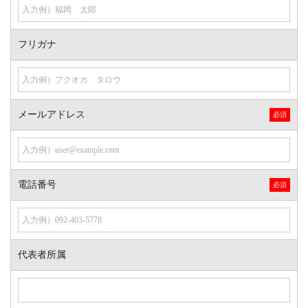
フリガナ
メールアドレス
電話番号
代表者所属