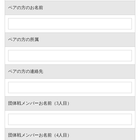
ペアの方のお名前
ペアの方の所属
ペアの方の連絡先
団体戦メンバーお名前（3人目）
団体戦メンバーお名前（4人目）