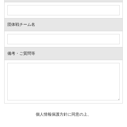
団体戦チーム名
備考・ご質問等
個人情報保護方針に同意の上、