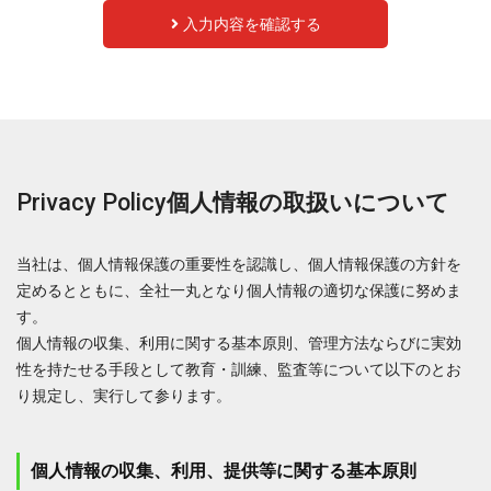
入力内容を確認する
Privacy Policy
個人情報の取扱いについて
当社は、個人情報保護の重要性を認識し、個人情報保護の方針を
定めるとともに、全社一丸となり個人情報の適切な保護に努めま
す。
個人情報の収集、利用に関する基本原則、管理方法ならびに実効
性を持たせる手段として教育・訓練、監査等について以下のとお
り規定し、実行して参ります。
個人情報の収集、利用、提供等に関する基本原則