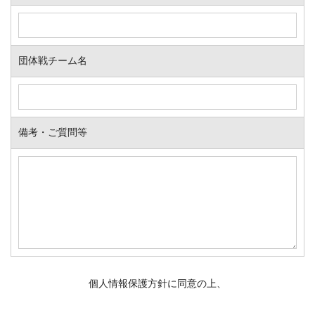
団体戦チーム名
備考・ご質問等
個人情報保護方針に同意の上、