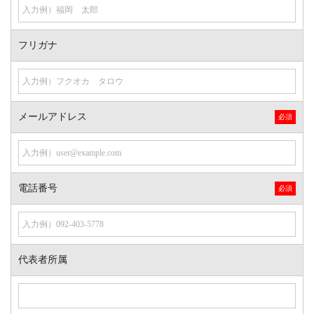
フリガナ
メールアドレス
電話番号
代表者所属