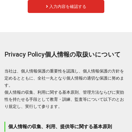
入力内容を確認する
Privacy Policy
個人情報の取扱いについて
当社は、個人情報保護の重要性を認識し、個人情報保護の方針を
定めるとともに、全社一丸となり個人情報の適切な保護に努めま
す。
個人情報の収集、利用に関する基本原則、管理方法ならびに実効
性を持たせる手段として教育・訓練、監査等について以下のとお
り規定し、実行して参ります。
個人情報の収集、利用、提供等に関する基本原則