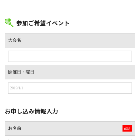
参加ご希望イベント
大会名
開催日・曜日
お申し込み情報入力
お名前