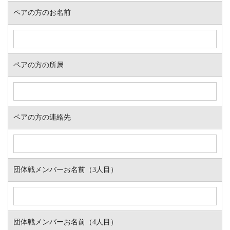
ペアの方のお名前
ペアの方の所属
ペアの方の連絡先
団体戦メンバーお名前（3人目）
団体戦メンバーお名前（4人目）