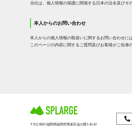
当社は、個人情報の保護に関係する日本の法令及びそ
本人からのお問い合わせ
本人からの個人情報の取扱いに関するお問い合わせに
このページの内容に関するご質問及びお客様がご自身
〒812-0863
福岡県福岡市博多区金の隈1-43-43