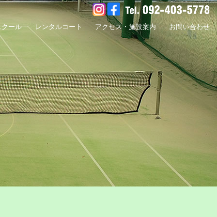
スクール
レンタルコート
アクセス・施設案内
お問い合わせ