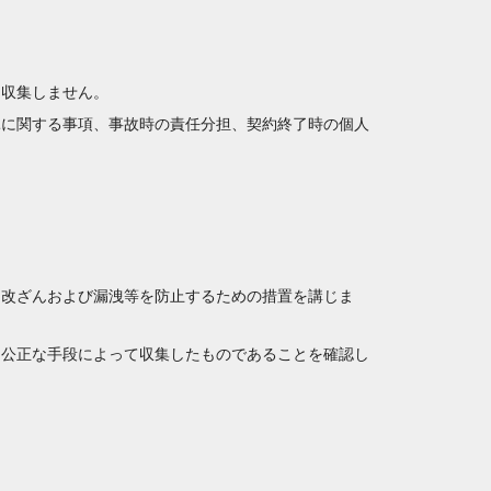
は収集しません。
託に関する事項、事故時の責任分担、契約終了時の個人
・改ざんおよび漏洩等を防止するための措置を講じま
つ公正な手段によって収集したものであることを確認し