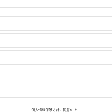
個人情報保護方針に同意の上、