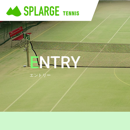
ENTRY
エントリー