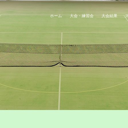
ホーム
大会・練習会
大会結果