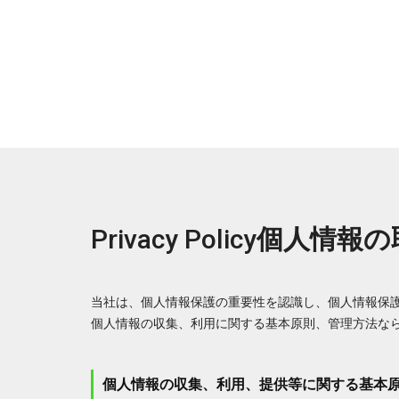
Privacy Policy
個人情報の
当社は、個人情報保護の重要性を認識し、個人情報保
個人情報の収集、利用に関する基本原則、管理方法な
個人情報の収集、利用、提供等に関する基本