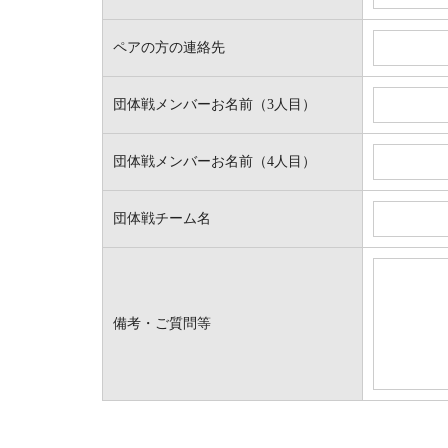
ペアの方の連絡先
団体戦メンバーお名前（3人目）
団体戦メンバーお名前（4人目）
団体戦チーム名
備考・ご質問等