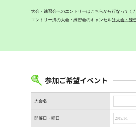
大会・練習会へのエントリーはこちらから行なってく
エントリー済の大会・練習会のキャンセルは
大会・練
参加ご希望イベント
大会名
開催日・曜日