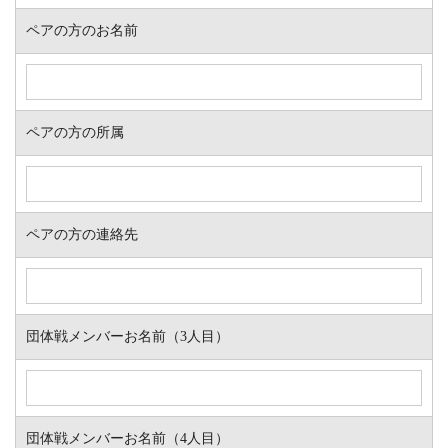
ペアの方のお名前
ペアの方の所属
ペアの方の連絡先
団体戦メンバーお名前（3人目）
団体戦メンバーお名前（4人目）