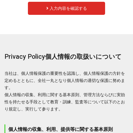
入力内容を確認する
Privacy Policy
個人情報の取扱いについて
当社は、個人情報保護の重要性を認識し、個人情報保護の方針を
定めるとともに、全社一丸となり個人情報の適切な保護に努めま
す。
個人情報の収集、利用に関する基本原則、管理方法ならびに実効
性を持たせる手段として教育・訓練、監査等について以下のとお
り規定し、実行して参ります。
個人情報の収集、利用、提供等に関する基本原則