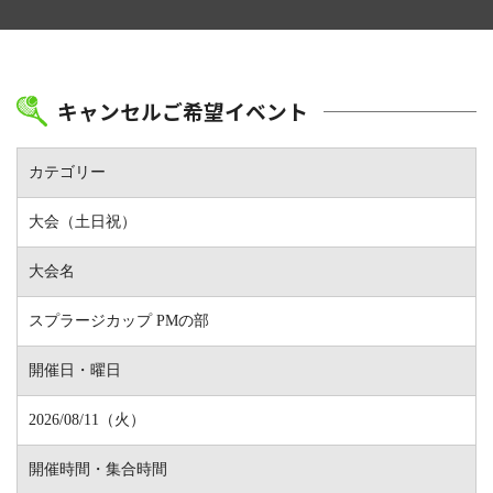
キャンセルご希望イベント
カテゴリー
大会（土日祝）
大会名
スプラージカップ PMの部
開催日・曜日
2026/08/11（火）
開催時間・集合時間