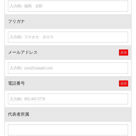
フリガナ
メールアドレス
電話番号
代表者所属