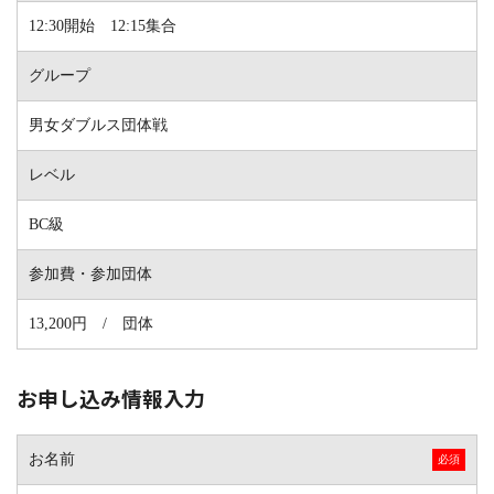
12:30開始 12:15集合
グループ
男女ダブルス団体戦
レベル
BC級
参加費・参加団体
13,200円 / 団体
お申し込み情報入力
お名前