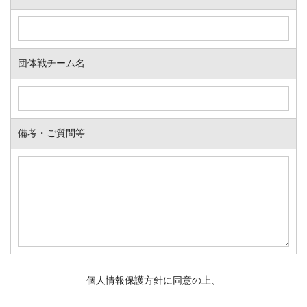
団体戦チーム名
備考・ご質問等
個人情報保護方針に同意の上、