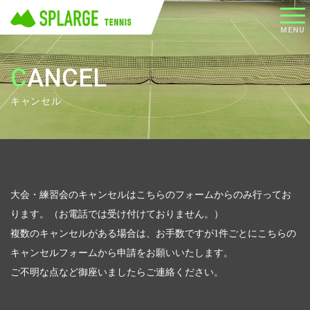
メニ
MENU
ュー
CANCEL
キャンセル
大会・練習会のキャンセルはこちらのフォームからのみ行ってお
ります。（お電話では受け付けておりません。）
複数のキャンセルがある場合は、お手数ですが1件ごとにこちらの
キャンセルフォームから申請をお願いいたします。
ご不明な点など御座いましたらご連絡ください。