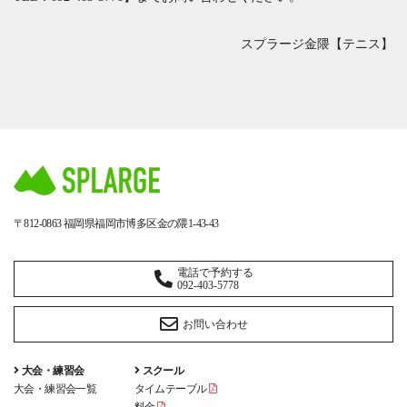
スプラージ金隈【テニス】
〒812-0863
福岡県福岡市博多区金の隈1-43-43
電話で予約する
092-403-5778
お問い合わせ
大会・練習会
スクール
大会・練習会一覧
タイムテーブル