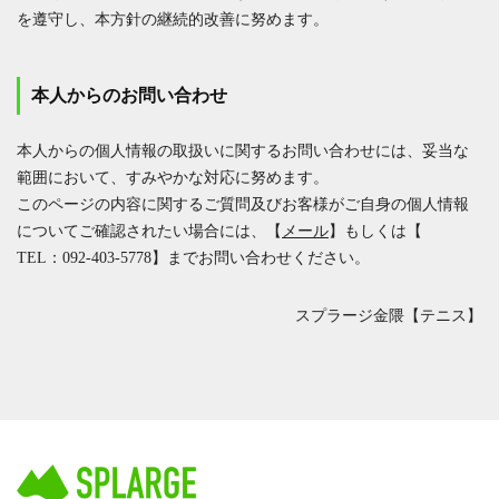
を遵守し、本方針の継続的改善に努めます。
本人からのお問い合わせ
本人からの個人情報の取扱いに関するお問い合わせには、妥当な
範囲において、すみやかな対応に努めます。
このページの内容に関するご質問及びお客様がご自身の個人情報
についてご確認されたい場合には、【
メール
】もしくは【
TEL：092-403-5778
】までお問い合わせください。
スプラージ金隈【テニス】