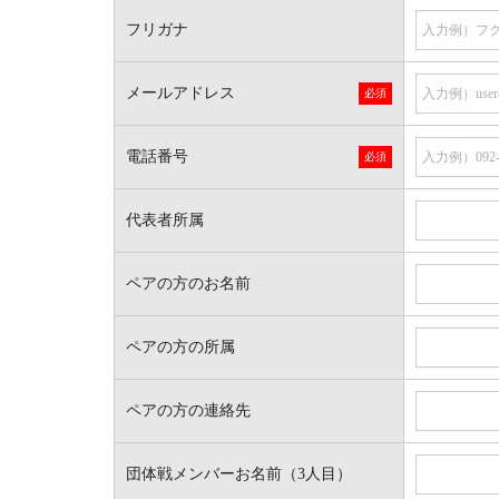
フリガナ
メールアドレス
電話番号
代表者所属
ペアの方のお名前
ペアの方の所属
ペアの方の連絡先
団体戦メンバーお名前（3人目）