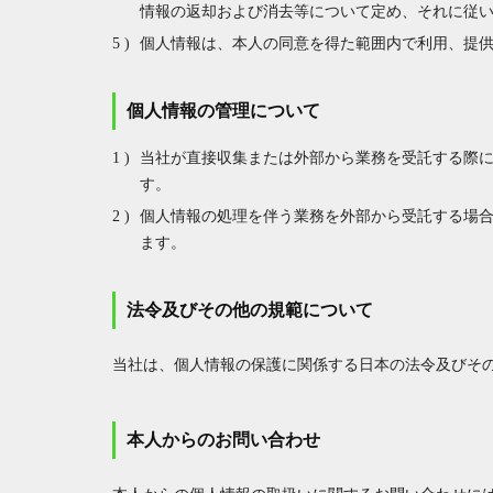
情報の返却および消去等について定め、それに従
個人情報は、本人の同意を得た範囲内で利用、提
個人情報の管理について
当社が直接収集または外部から業務を受託する際
す。
個人情報の処理を伴う業務を外部から受託する場
ます。
法令及びその他の規範について
当社は、個人情報の保護に関係する日本の法令及びそ
本人からのお問い合わせ