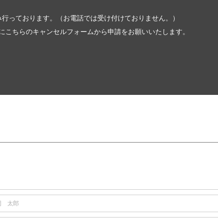
み行っております。（お電話では受け付けておりません。）
とにこちらのキャンセルフォームから申請をお願いいたします。