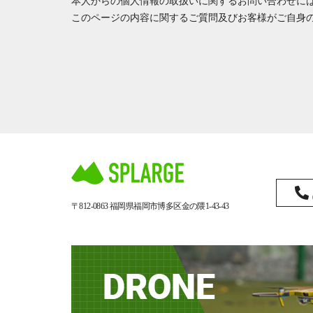
本人からの個人情報の取扱いに関するお問い合わせに
このページの内容に関するご質問及びお客様がご自身
〒812-0863
福岡県福岡市博多区金の隈1-43-43