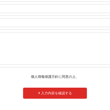
個人情報保護方針に同意の上、
入力内容を確認する