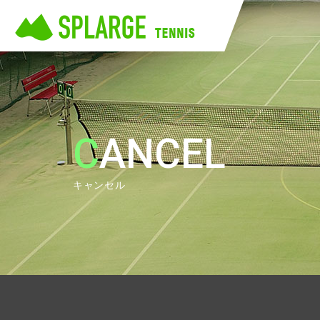
CANCEL
キャンセル