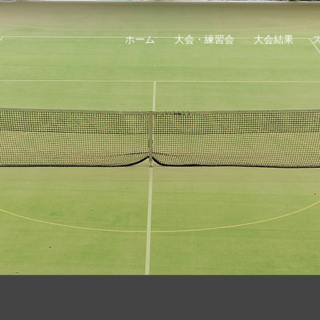
ホーム
大会・練習会
大会結果