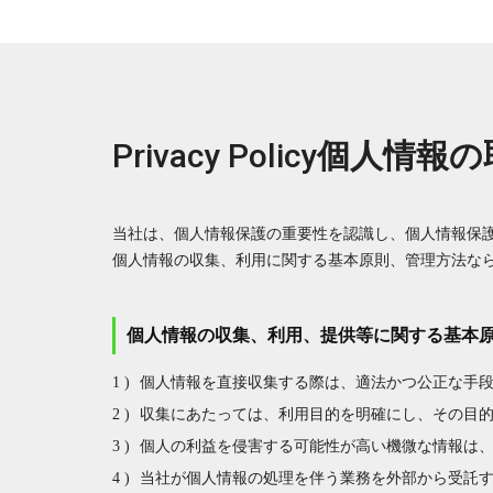
Privacy Policy
個人情報の
当社は、個人情報保護の重要性を認識し、個人情報保
個人情報の収集、利用に関する基本原則、管理方法な
個人情報の収集、利用、提供等に関する基本
個人情報を直接収集する際は、適法かつ公正な手
収集にあたっては、利用目的を明確にし、その目
個人の利益を侵害する可能性が高い機微な情報は
当社が個人情報の処理を伴う業務を外部から受託