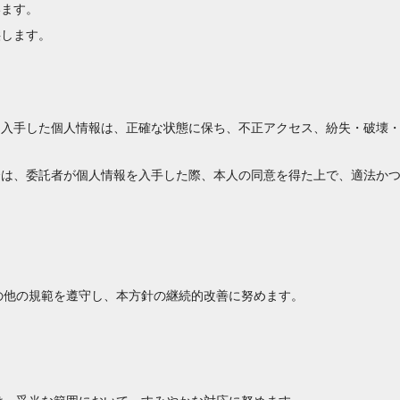
います。
供します。
に入手した個人情報は、正確な状態に保ち、不正アクセス、紛失・破壊
合は、委託者が個人情報を入手した際、本人の同意を得た上で、適法か
の他の規範を遵守し、本方針の継続的改善に努めます。