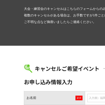
大会・練習会のキャンセルはこちらのフォームからの
複数のキャンセルがある場合は、お手数ですが1件ご
ご不明な点など御座いましたらご連絡ください。
キャンセルご希望イベント
お申し込み情報入力
お名前