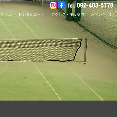
スクール
レンタルコート
アクセス・施設案内
お問い合わせ