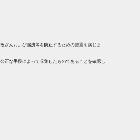
・改ざんおよび漏洩等を防止するための措置を講じま
つ公正な手段によって収集したものであることを確認し